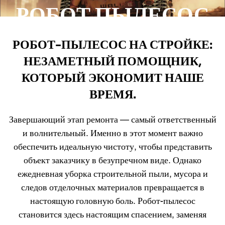
РОБОТ ПЫЛЕСОС
ПОМОЩНИК В
РОБОТ-ПЫЛЕСОС НА СТРОЙКЕ:
РЕМОНТЕ
НЕЗАМЕТНЫЙ ПОМОЩНИК,
КОТОРЫЙ ЭКОНОМИТ НАШЕ
ВРЕМЯ.
Завершающий этап ремонта — самый ответственный
и волнительный. Именно в этот момент важно
обеспечить идеальную чистоту, чтобы представить
объект заказчику в безупречном виде. Однако
ежедневная уборка строительной пыли, мусора и
следов отделочных материалов превращается в
настоящую головную боль. Робот-пылесос
становится здесь настоящим спасением, заменяя