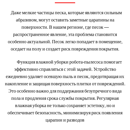
Даже мелкие частицы песка, которые являются сильным
абразивом, могут оставить заметные царапины на
поверхности. В нашем регионе, где песок —
распространенное явление, эта проблема становится
особенно актуальной. Песок легко попадает в помещение,
оседает на полу и создает риск повреждения покрытия.
Функция влажной уборки робота-пылесоса помогает
эффективно справляться с этой задачей. Устройство
ежедневно удаляет осевшую пыль и песок, предотвращая их
накопление и защищая поверхность плитки от повреждений.
Это особенно важно для поддержания безупречного вида
пола и продления срока службы покрытия. Регулярная
влажная уборка не только сохраняет эстетику, но и
обеспечивает безопасность, минимизируя риск появления
царапин и разводов