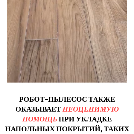
когда их троллят
РОБОТ-ПЫЛЕСОС ТАКЖЕ
ОКАЗЫВАЕТ
НЕОЦЕНИМУЮ
ПОМОЩЬ
ПРИ УКЛАДКЕ
НАПОЛЬНЫХ ПОКРЫТИЙ, ТАКИХ