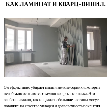
КАК ЛАМИНАТ И КВАРЦ-ВИНИЛ.
Он эффективно убирает пыль и мелкие соринки, которые
неизбежно осыпаются с замков во время монтажа. Это
особенно важно, так как даже небольшие частицы могут
повлиять на качество укладки и долговечность покрытия.