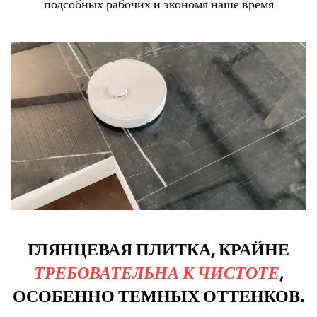
подсобных рабочих и экономя наше время
ГЛЯНЦЕВАЯ ПЛИТКА, КРАЙНЕ
ТРЕБОВАТЕЛЬНА К ЧИСТОТЕ
,
ОСОБЕННО ТЕМНЫХ ОТТЕНКОВ.