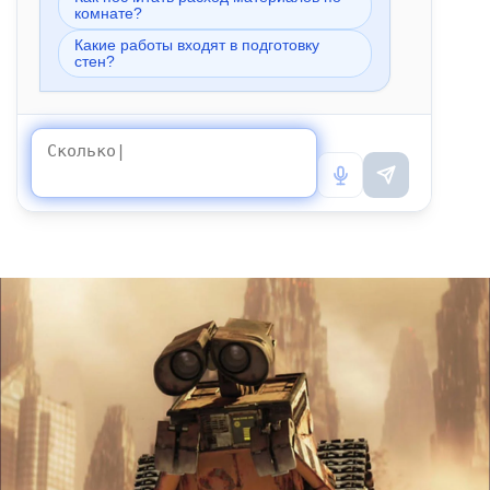
комнате?
Какие работы входят в подготовку
стен?