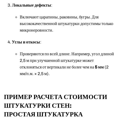
Локальные дефекты
:
Включают царапины, раковины, бугры. Для
высококачественной штукатурки допустимы только
микронеровности.
Углы и откосы
:
Проверяются по всей длине. Например, угол длиной
2,5 м при улучшенной штукатурке может
отклоняться от вертикали не более чем на
5 мм
(2
мм/п.м. × 2,5 м).
ПРИМЕР РАСЧЕТА СТОИМОСТИ
ШТУКАТУРКИ СТЕН:
ПРОСТАЯ ШТУКАТУРКА