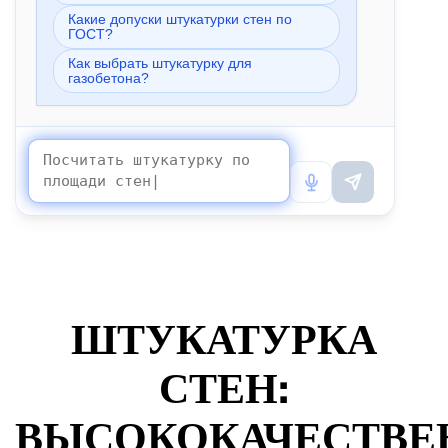
Какие допуски штукатурки стен по
ГОСТ?
Как выбрать штукатурку для
газобетона?
ШТУКАТУРКА
СТЕН:
ВЫСОКОКАЧЕСТВЕ